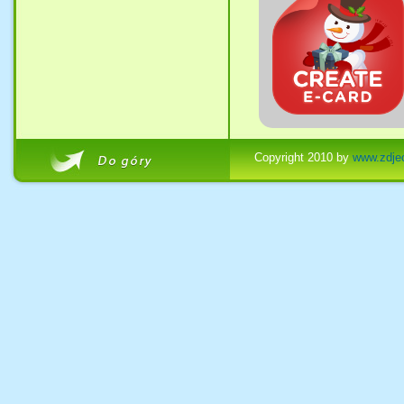
Copyright 2010 by
www.zdjec