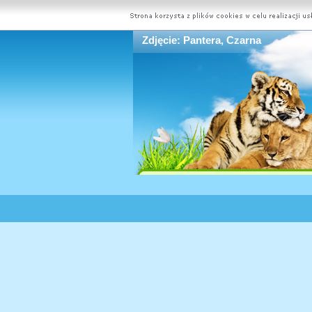
Zdjęcie: Pantera, Czarna