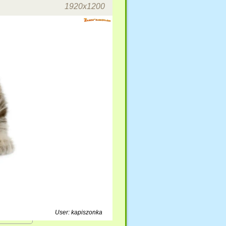
1920x1200
User: kapiszonka