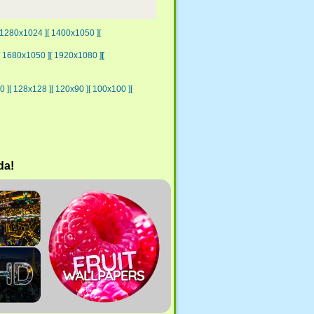
 1280x1024 ]
[ 1400x1050 ]
[
[ 1680x1050 ]
[ 1920x1080 ]
[
0 ]
[ 128x128 ]
[ 120x90 ]
[ 100x100 ]
[
da!