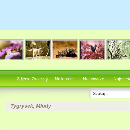
Zdjęcia Zwierząt
Najlepsze
Najnowsze
Najczęśc
Tygrysek, Młody