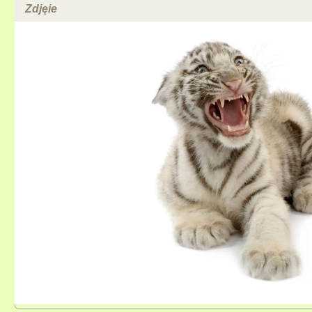
Zdjęie