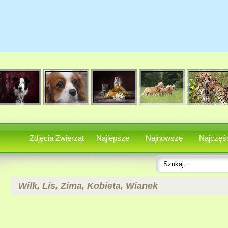
Zdjęcia Zwierząt
Najlepsze
Najnowsze
Najczęśc
Wilk, Lis, Zima, Kobieta, Wianek