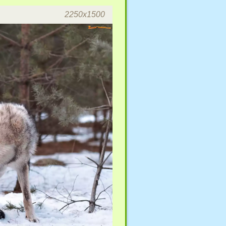
2250x1500