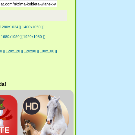
 1280x1024 ]
[ 1400x1050 ]
[
[ 1680x1050 ]
[ 1920x1080 ]
[
0 ]
[ 128x128 ]
[ 120x90 ]
[ 100x100 ]
[
da!