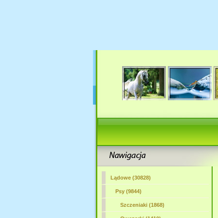
Lądowe (30828)
Psy (9844)
Szczeniaki (1868)